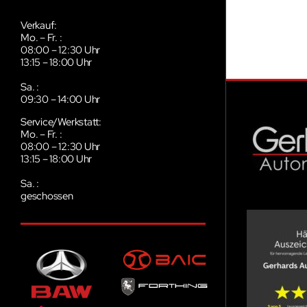
Allgemeine Öffnungszeiten:
Verkauf:
Mo. – Fr. :
08:00 – 12:30 Uhr
13:15 – 18:00 Uhr
Sa. :
09:30 – 14:00 Uhr
Service/Werkstatt:
Mo. – Fr. :
08:00 – 12:30 Uhr
13:15 – 18:00 Uhr
Sa. :
geschossen